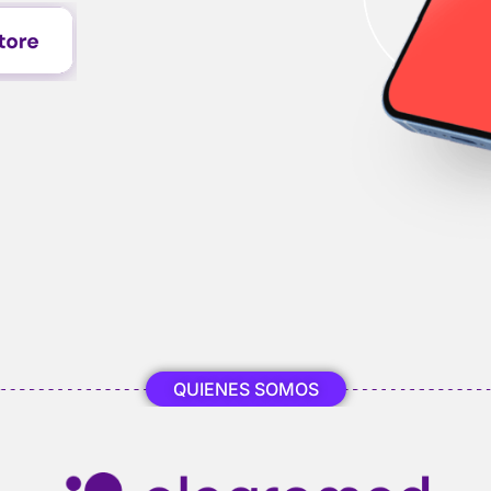
QUIENES SOMOS