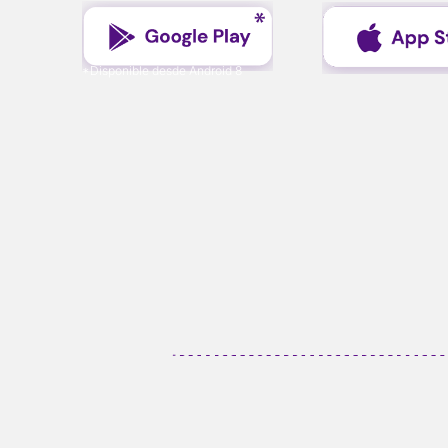
*Disponible desde Android 8